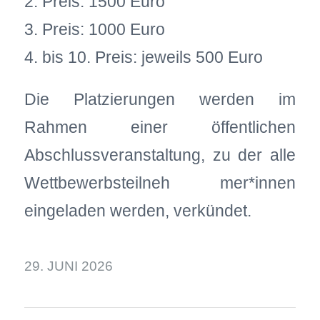
2. Preis: 1500 Euro
3. Preis: 1000 Euro
4. bis 10. Preis: jeweils 500 Euro
Die Platzierungen werden im
Rahmen einer öffentlichen
Abschlussveranstaltung, zu der alle
Wettbewerbsteilneh mer*innen
eingeladen werden, verkündet.
29. JUNI 2026