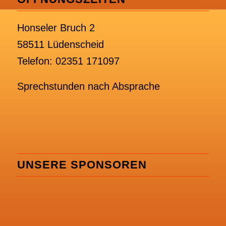
Honseler Bruch 2
58511 Lüdenscheid
Telefon: 02351 171097
Sprechstunden nach Absprache
UNSERE SPONSOREN