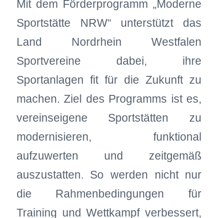
Mit dem Förderprogramm „Moderne
Sportstätte NRW“ unterstützt das
Land Nordrhein Westfalen
Sportvereine dabei, ihre
Sportanlagen fit für die Zukunft zu
machen. Ziel des Programms ist es,
vereinseigene Sportstätten zu
modernisieren, funktional
aufzuwerten und zeitgemäß
auszustatten. So werden nicht nur
die Rahmenbedingungen für
Training und Wettkampf verbessert,