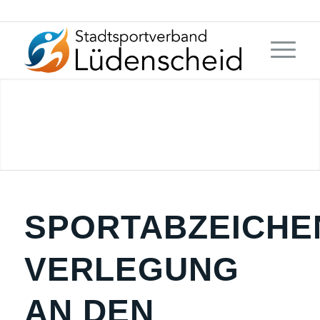
SPORTABZEICH
VERLEGUNG
AN DEN