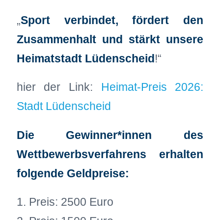
„
Sport verbindet, fördert den
Zusammenhalt und stärkt unsere
Heimatstadt Lüdenscheid
!“
hier der Link:
Heimat-Preis 2026:
Stadt Lüdenscheid
Die Gewinner*innen des
Wettbewerbsverfahrens erhalten
folgende Geldpreise:
1. Preis: 2500 Euro