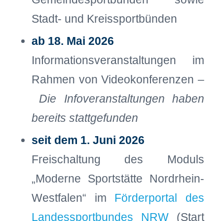
Stadt- und Kreissportbünden
ab 18. Mai 2026
Informationsveranstaltungen im
Rahmen von Videokonferenzen –
Die Infoveranstaltungen haben
bereits stattgefunden
seit dem 1. Juni 2026
Freischaltung des Moduls
„Moderne Sportstätte Nordrhein-
Westfalen“ im
Förderportal des
Landessportbundes NRW
(Start