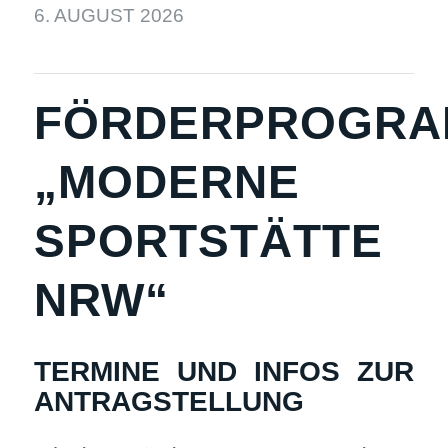
6. AUGUST 2026
FÖRDERPROGR
„MODERNE
SPORTSTÄTTE
NRW“
TERMINE UND INFOS ZUR
ANTRAGSTELLUNG