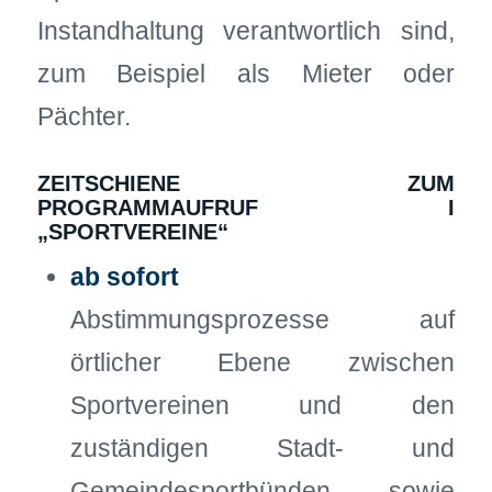
Instandhaltung verantwortlich sind,
zum Beispiel als Mieter oder
Pächter.
ZEITSCHIENE ZUM
PROGRAMMAUFRUF I
„SPORTVEREINE“
ab sofort
Abstimmungsprozesse auf
örtlicher Ebene zwischen
Sportvereinen und den
zuständigen Stadt- und
Gemeindesportbünden sowie