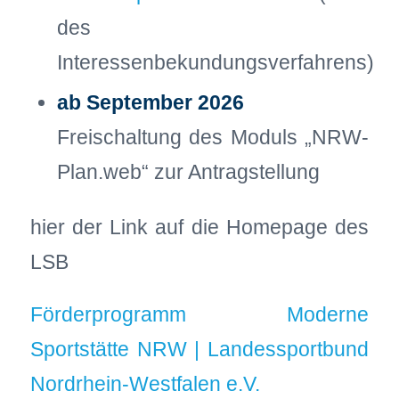
des
Interessenbekundungsverfahrens)
ab September 2026
Freischaltung des Moduls „NRW-
Plan.web“ zur Antragstellung
hier der Link auf die Homepage des
LSB
Förderprogramm Moderne
Sportstätte NRW | Landessportbund
Nordrhein-Westfalen e.V.