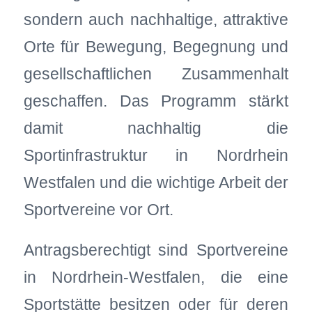
sondern auch nachhaltige, attraktive
Orte für Bewegung, Begegnung und
gesellschaftlichen Zusammenhalt
geschaffen. Das Programm stärkt
damit nachhaltig die
Sportinfrastruktur in Nordrhein
Westfalen und die wichtige Arbeit der
Sportvereine vor Ort.
Antragsberechtigt sind Sportvereine
in Nordrhein‑Westfalen, die eine
Sportstätte besitzen oder für deren