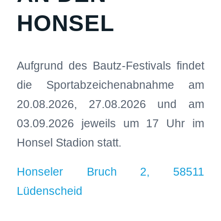
HONSEL
Aufgrund des Bautz-Festivals findet
die Sportabzeichenabnahme am
20.08.2026, 27.08.2026 und am
03.09.2026 jeweils um 17 Uhr im
Honsel Stadion statt.
Honseler Bruch 2, 58511
Lüdenscheid