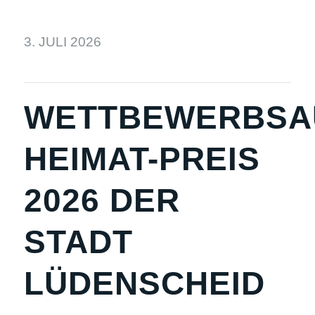
3. JULI 2026
WETTBEWERBSA
HEIMAT-PREIS
2026 DER
STADT
LÜDENSCHEID