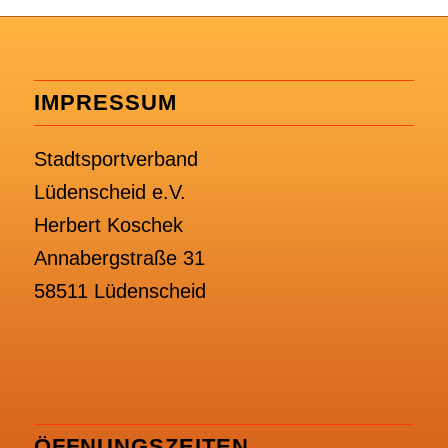
IMPRESSUM
Stadtsportverband
Lüdenscheid e.V.
Herbert Koschek
Annabergstraße 31
58511 Lüdenscheid
ÖFFNUNGSZEITEN